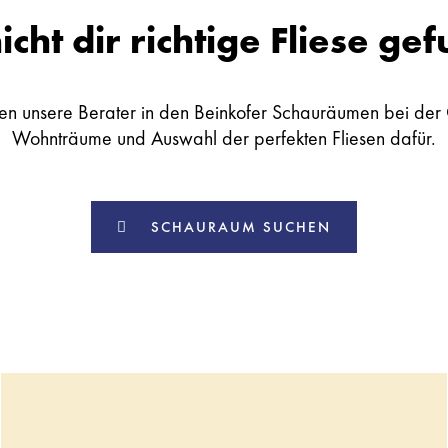
icht dir richtige Fliese ge
en unsere Berater in den Beinkofer Schauräumen bei der 
Wohnträume und Auswahl der perfekten Fliesen dafür.
SCHAURAUM SUCHEN