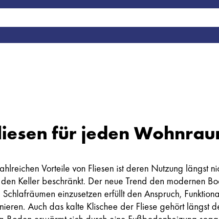
liesen für jeden Wohnra
ahlreichen Vorteile von Fliesen ist deren Nutzung längst ni
den Keller beschränkt. Der neue Trend den modernen Bo
Schlafräumen einzusetzen erfüllt den Anspruch, Funktional
nieren. Auch das kalte Klischee der Fliese gehört längst 