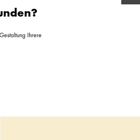
funden?
Gestaltung Ihrere