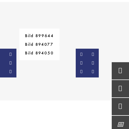
Bild 899644
Bild 894077
Bild 894050