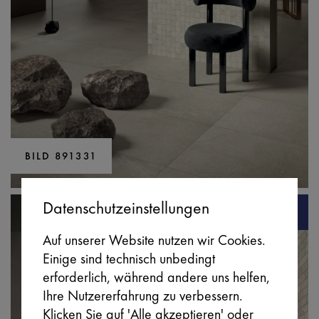
BILD 891331
Datenschutzeinstellungen
Auf unserer Website nutzen wir Cookies.
Einige sind technisch unbedingt
erforderlich, während andere uns helfen,
Ihre Nutzererfahrung zu verbessern.
Klicken Sie auf 'Alle akzeptieren' oder