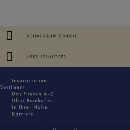
SCHAURAUM FINDEN
ÜBER BEINKOFER
Inspirationen
Sortiment
Das Fliesen A-Z
Über Beinkofer
In Ihrer Nähe
Karriere