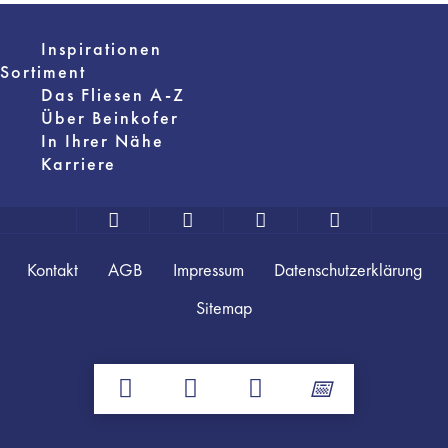
Inspirationen
Sortiment
Das Fliesen A-Z
Über Beinkofer
In Ihrer Nähe
Karriere
Kontakt
AGB
Impressum
Datenschutzerklärung
Sitemap