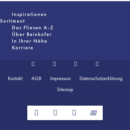
Inspirationen
Sortiment
Das Fliesen A-Z
Über Beinkofer
In Ihrer Nähe
Karriere
Kontakt
AGB
Impressum
Datenschutzerklärung
Sitemap