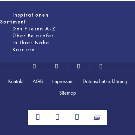
Inspirationen
Sortiment
Das Fliesen A-Z
Über Beinkofer
In Ihrer Nähe
Karriere
Kontakt
AGB
Impressum
Datenschutzerklärung
Sitemap