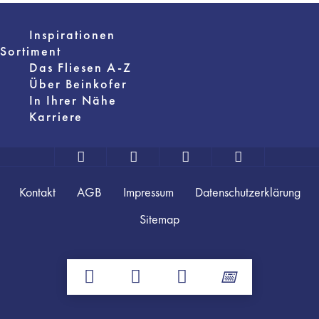
Inspirationen
Sortiment
Das Fliesen A-Z
Über Beinkofer
In Ihrer Nähe
Karriere
Kontakt
AGB
Impressum
Datenschutzerklärung
Sitemap