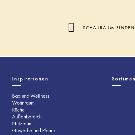
SCHAURAUM FINDEN
Inspirationen
Sortimen
Bad und Wellness
Wohnraum
Küche
Außenbereich
Nutzraum
Gewerbe und Planer