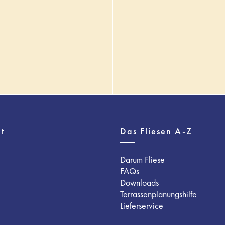
t
Das Fliesen A-Z
Darum Fliese
FAQs
Downloads
Terrassenplanungshilfe
Lieferservice