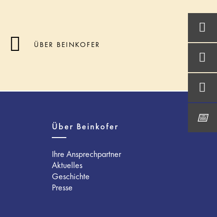
ÜBER BEINKOFER
Über Beinkofer
Ihre Ansprechpartner
Aktuelles
Geschichte
Presse