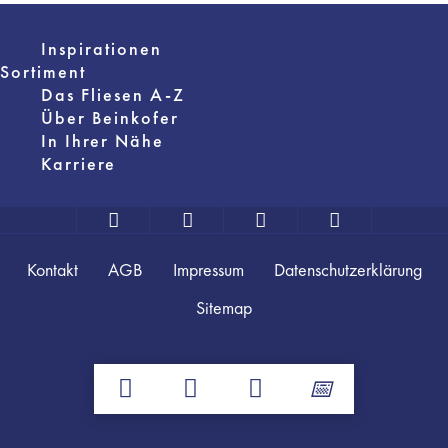
Inspirationen
Sortiment
Das Fliesen A-Z
Über Beinkofer
In Ihrer Nähe
Karriere
Kontakt
AGB
Impressum
Datenschutzerklärung
Sitemap