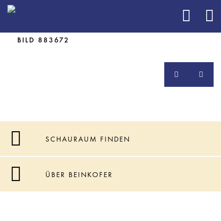
BILD 883672
SCHAURAUM FINDEN
ÜBER BEINKOFER