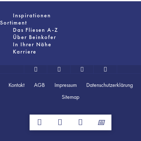
Inspirationen
Sortiment
Das Fliesen A-Z
Über Beinkofer
In Ihrer Nähe
Karriere
Kontakt
AGB
Impressum
Datenschutzerklärung
Sitemap