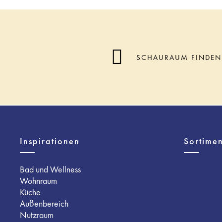
SCHAURAUM FINDEN
Inspirationen
Sortimen
Bad und Wellness
Wohnraum
Küche
Außenbereich
Nutzraum