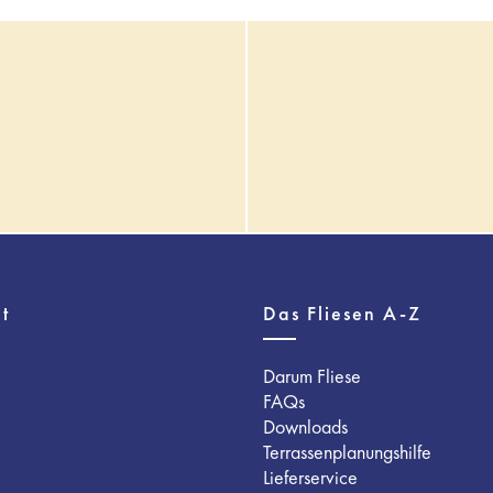
t
Das Fliesen A-Z
Darum Fliese
FAQs
Downloads
Terrassenplanungshilfe
Lieferservice