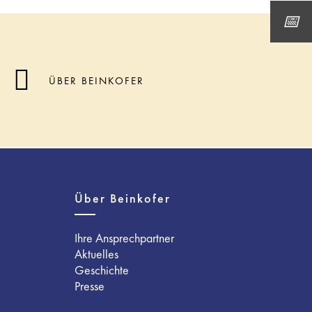
ÜBER BEINKOFER
Über Beinkofer
Ihre Ansprechpartner
Aktuelles
Geschichte
Presse