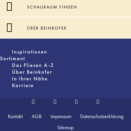
SCHAURAUM FINDEN
ÜBER BEINKOFER
Inspirationen
Sortiment
Das Fliesen A-Z
Über Beinkofer
In Ihrer Nähe
Karriere
Kontakt
AGB
Impressum
Datenschutzerklärung
Sitemap