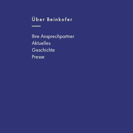
Über Beinkofer
Ihre Ansprechpartner
Aktuelles
Geschichte
Presse