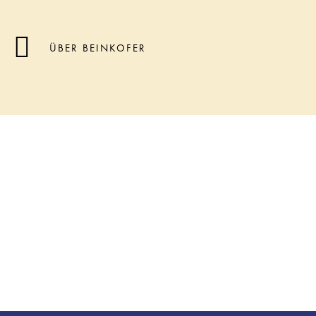
ÜBER BEINKOFER