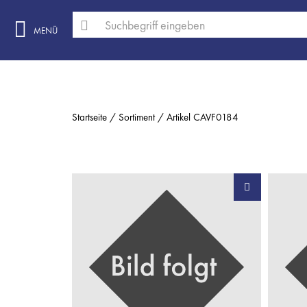
MENÜ
Startseite
Sortiment
Artikel CAVF0184