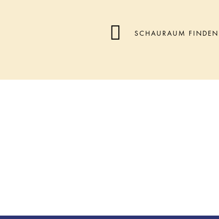
SCHAURAUM FINDEN