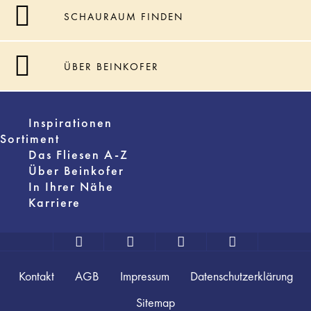
SCHAURAUM FINDEN
ÜBER BEINKOFER
Inspirationen
Sortiment
Das Fliesen A-Z
Über Beinkofer
In Ihrer Nähe
Karriere
Kontakt
AGB
Impressum
Datenschutzerklärung
Sitemap