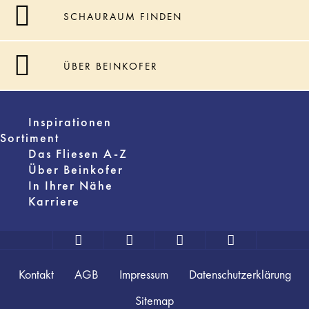
SCHAURAUM FINDEN
ÜBER BEINKOFER
Inspirationen
Sortiment
Das Fliesen A-Z
Über Beinkofer
In Ihrer Nähe
Karriere
Kontakt
AGB
Impressum
Datenschutzerklärung
Sitemap