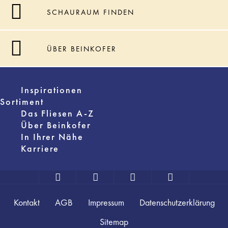
SCHAURAUM FINDEN
ÜBER BEINKOFER
Inspirationen
Sortiment
Das Fliesen A-Z
Über Beinkofer
In Ihrer Nähe
Karriere
Kontakt
AGB
Impressum
Datenschutzerklärung
Sitemap