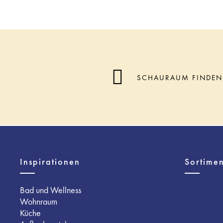
SCHAURAUM FINDEN
Inspirationen
Sortimen
Bad und Wellness
Wohnraum
Küche