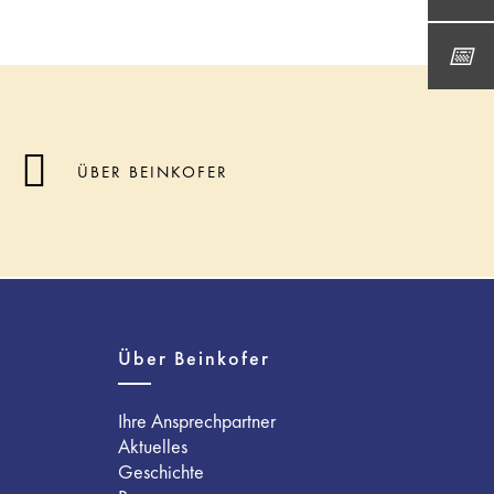
ÜBER BEINKOFER
Über Beinkofer
Ihre Ansprechpartner
Aktuelles
Geschichte