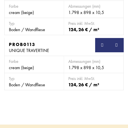
Farbe
Abmessungen (mm)
cream (beige)
1.798 x 898 x 10,5
Typ
Preis inkl. MwSt.
Boden / Wandfliese
124,26 € / m²
PROB0113
SB
UNIQUE TRAVERTINE
Farbe
Abmessungen (mm)
cream (beige)
1.798 x 898 x 10,5
Typ
Preis inkl. MwSt.
Boden / Wandfliese
124,26 € / m²