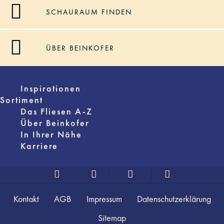
SCHAURAUM FINDEN
ÜBER BEINKOFER
Inspirationen
Sortiment
Das Fliesen A-Z
Über Beinkofer
In Ihrer Nähe
Karriere
Kontakt
AGB
Impressum
Datenschutzerklärung
Sitemap