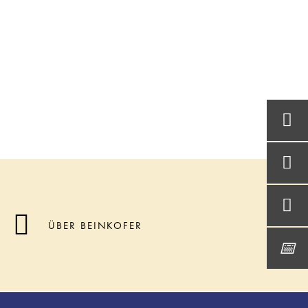
ÜBER BEINKOFER