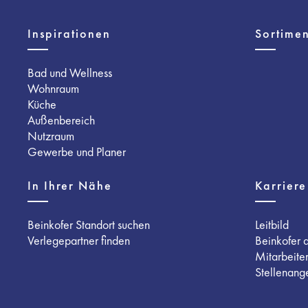
Inspirationen
Sortimen
Bad und Wellness
Wohnraum
Küche
Außenbereich
Nutzraum
Gewerbe und Planer
In Ihrer Nähe
Karriere
Beinkofer Standort suchen
Leitbild
Verlegepartner finden
Beinkofer 
Mitarbeite
Stellenang