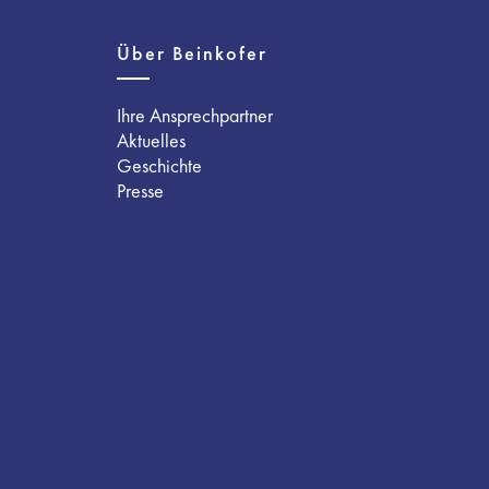
Über Beinkofer
Ihre Ansprechpartner
Aktuelles
Geschichte
Presse