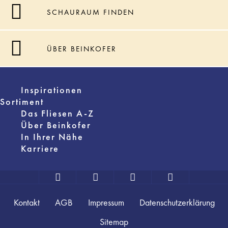
SCHAURAUM FINDEN
ÜBER BEINKOFER
Inspirationen
Sortiment
Das Fliesen A-Z
Über Beinkofer
In Ihrer Nähe
Karriere
Kontakt
AGB
Impressum
Datenschutzerklärung
Sitemap