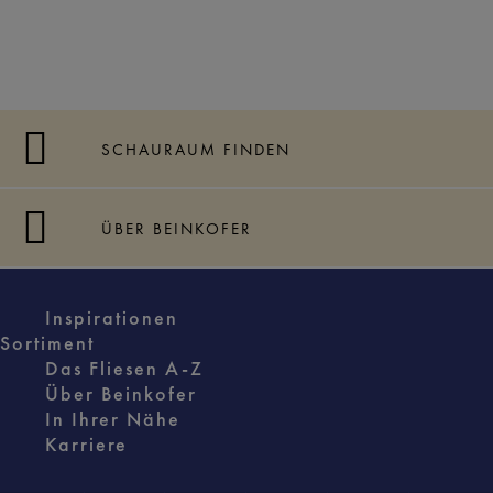
SCHAURAUM FINDEN
ÜBER BEINKOFER
Inspirationen
Sortiment
Das Fliesen A-Z
Über Beinkofer
In Ihrer Nähe
Karriere