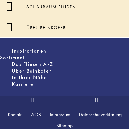
SCHAURAUM FINDEN
ÜBER BEINKOFER
Inspirationen
Sortiment
Das Fliesen A-Z
Über Beinkofer
In Ihrer Nähe
Karriere
Kontakt
AGB
Impressum
Datenschutzerklärung
Sitemap