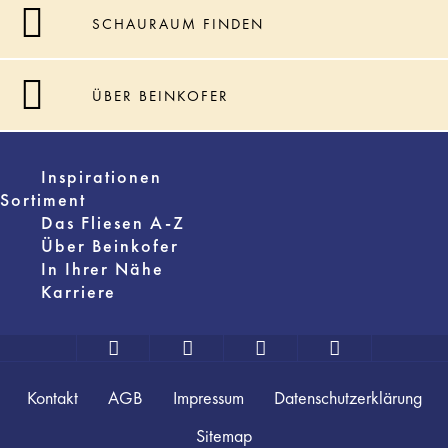
SCHAURAUM FINDEN
ÜBER BEINKOFER
Inspirationen
Sortiment
Das Fliesen A-Z
Über Beinkofer
In Ihrer Nähe
Karriere
Kontakt
AGB
Impressum
Datenschutzerklärung
Sitemap