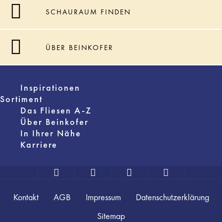
SCHAURAUM FINDEN
ÜBER BEINKOFER
Inspirationen
Sortiment
Das Fliesen A-Z
Über Beinkofer
In Ihrer Nähe
Karriere
Kontakt
AGB
Impressum
Datenschutzerklärung
Sitemap