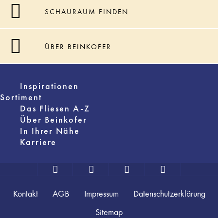
SCHAURAUM FINDEN
ÜBER BEINKOFER
Inspirationen
Sortiment
Das Fliesen A-Z
Über Beinkofer
In Ihrer Nähe
Karriere
Kontakt
AGB
Impressum
Datenschutzerklärung
Sitemap