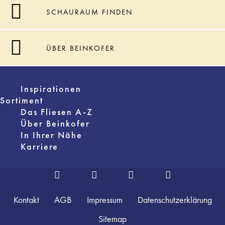
SCHAURAUM FINDEN
ÜBER BEINKOFER
Inspirationen
Sortiment
Das Fliesen A-Z
Über Beinkofer
In Ihrer Nähe
Karriere
Kontakt
AGB
Impressum
Datenschutzerklärung
Sitemap