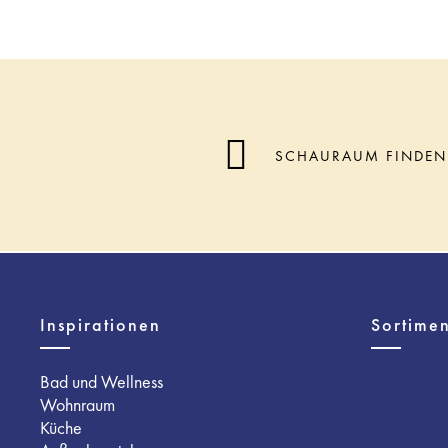
SCHAURAUM FINDEN
Inspirationen
Sortimen
Bad und Wellness
Wohnraum
Küche