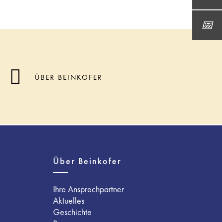
ÜBER BEINKOFER
Über Beinkofer
Ihre Ansprechpartner
Aktuelles
Geschichte