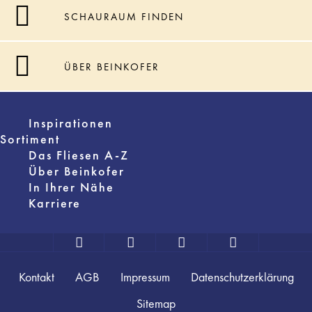
SCHAURAUM FINDEN
ÜBER BEINKOFER
Inspirationen
Sortiment
Das Fliesen A-Z
Über Beinkofer
In Ihrer Nähe
Karriere
Kontakt
AGB
Impressum
Datenschutzerklärung
Sitemap