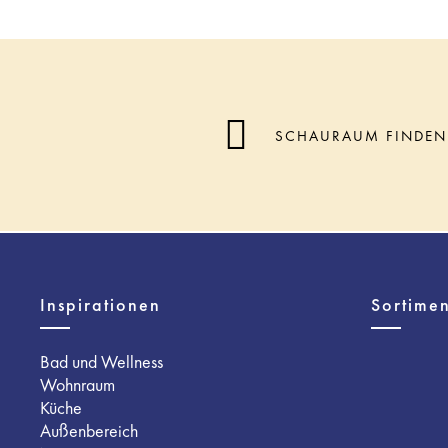
SCHAURAUM FINDEN
Inspirationen
Sortimen
Bad und Wellness
Wohnraum
Küche
Außenbereich