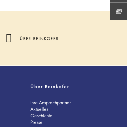
ÜBER BEINKOFER
Über Beinkofer
Ihre Ansprechpartner
Aktuelles
Geschichte
Presse