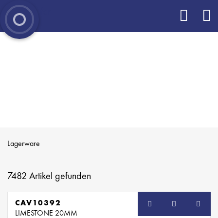
Lagerware
7482
Artikel gefunden
CAV10392
LIMESTONE 20MM