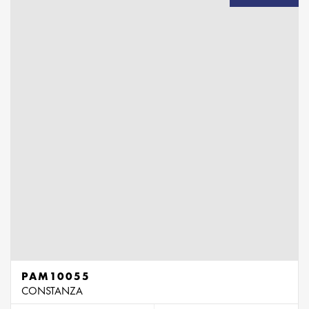
PAM10055
CONSTANZA