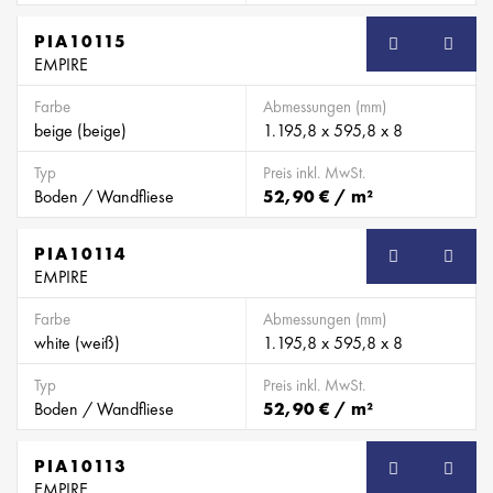
PIA10115
EMPIRE
Farbe
Abmessungen (mm)
beige (beige)
1.195,8 x 595,8 x 8
Typ
Preis inkl. MwSt.
Boden / Wandfliese
52,90 € / m²
PIA10114
EMPIRE
Farbe
Abmessungen (mm)
white (weiß)
1.195,8 x 595,8 x 8
Typ
Preis inkl. MwSt.
Boden / Wandfliese
52,90 € / m²
PIA10113
EMPIRE