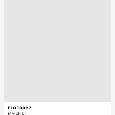
FLO10027
MATCH UP