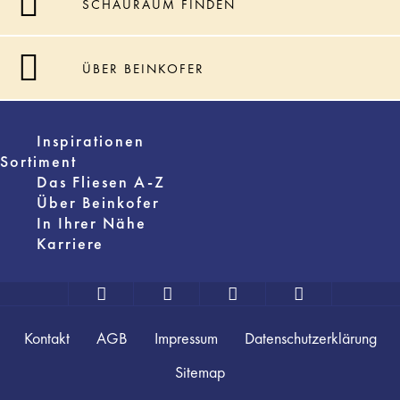
SCHAURAUM FINDEN
ÜBER BEINKOFER
Inspirationen
Sortiment
Das Fliesen A-Z
Über Beinkofer
In Ihrer Nähe
Karriere
Kontakt
AGB
Impressum
Datenschutzerklärung
Sitemap