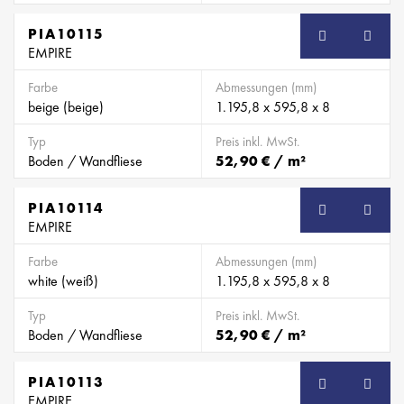
PIA10115
EMPIRE
Farbe
Abmessungen (mm)
beige (beige)
1.195,8 x 595,8 x 8
Typ
Preis inkl. MwSt.
Boden / Wandfliese
52,90 € / m²
PIA10114
EMPIRE
Farbe
Abmessungen (mm)
white (weiß)
1.195,8 x 595,8 x 8
Typ
Preis inkl. MwSt.
Boden / Wandfliese
52,90 € / m²
PIA10113
EMPIRE