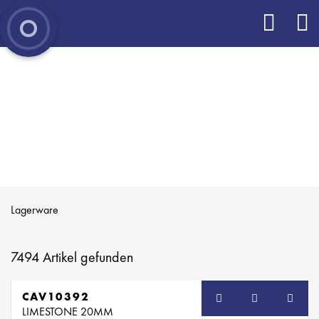
Lagerware
7494
Artikel gefunden
CAV10392
LIMESTONE 20MM