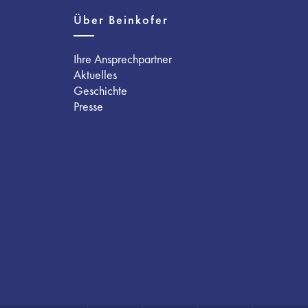
Über Beinkofer
Ihre Ansprechpartner
Aktuelles
Geschichte
Presse