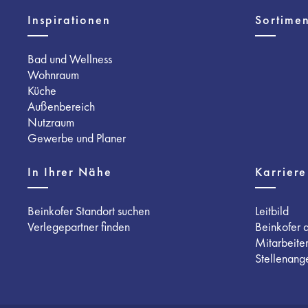
Inspirationen
Sortimen
Bad und Wellness
Wohnraum
Küche
Außenbereich
Nutzraum
Gewerbe und Planer
In Ihrer Nähe
Karriere
Beinkofer Standort suchen
Leitbild
Verlegepartner finden
Beinkofer 
Mitarbeite
Stellenang