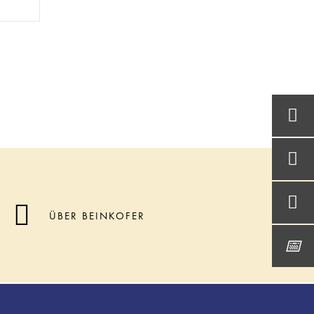
ÜBER BEINKOFER