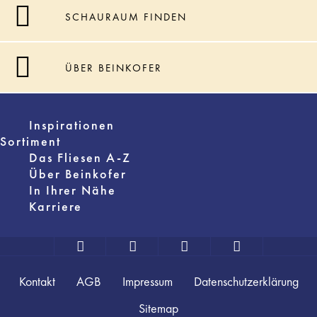
SCHAURAUM FINDEN
ÜBER BEINKOFER
Inspirationen
Sortiment
Das Fliesen A-Z
Über Beinkofer
In Ihrer Nähe
Karriere
Kontakt
AGB
Impressum
Datenschutzerklärung
Sitemap