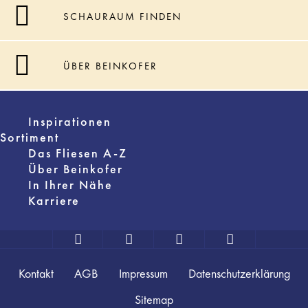
SCHAURAUM FINDEN
ÜBER BEINKOFER
Inspirationen
Sortiment
Das Fliesen A-Z
Über Beinkofer
In Ihrer Nähe
Karriere
Kontakt
AGB
Impressum
Datenschutzerklärung
Sitemap