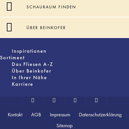
SCHAURAUM FINDEN
ÜBER BEINKOFER
Inspirationen
Sortiment
Das Fliesen A-Z
Über Beinkofer
In Ihrer Nähe
Karriere
Kontakt
AGB
Impressum
Datenschutzerklärung
Sitemap