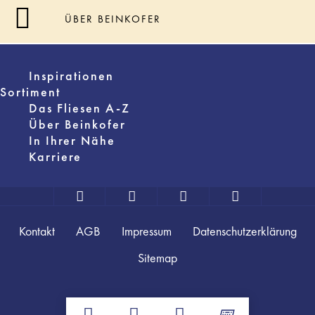
ÜBER BEINKOFER
Inspirationen
Sortiment
Das Fliesen A-Z
Über Beinkofer
In Ihrer Nähe
Karriere
Kontakt
AGB
Impressum
Datenschutzerklärung
Sitemap