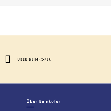
ÜBER BEINKOFER
Über Beinkofer