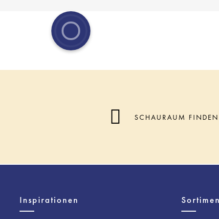
SCHAURAUM FINDEN
Inspirationen
Sortimen