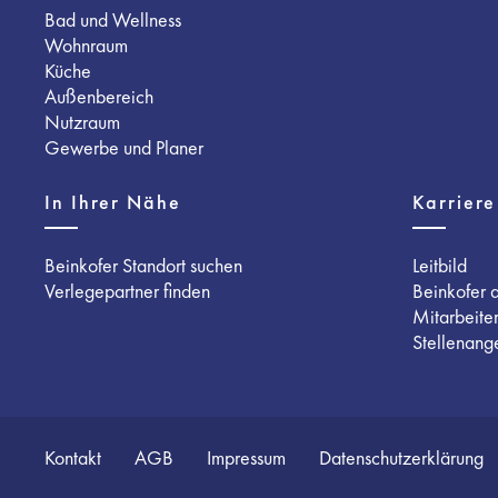
Bad und Wellness
Wohnraum
Küche
Außenbereich
Nutzraum
Gewerbe und Planer
In Ihrer Nähe
Karriere
Beinkofer Standort suchen
Leitbild
Verlegepartner finden
Beinkofer 
Mitarbeite
Stellenang
Kontakt
AGB
Impressum
Datenschutzerklärung