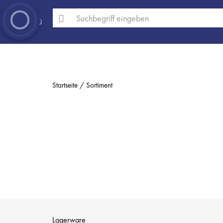
MENÜ
Startseite
Sortiment
Lagerware