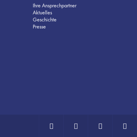
Ihre Ansprechpartner
Aktuelles
Geschichte
Presse