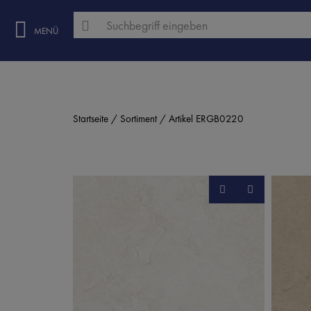
MENÜ
Startseite
Sortiment
Artikel ERGB0220