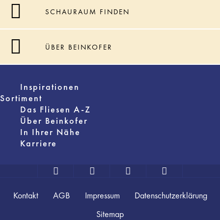
SCHAURAUM FINDEN
ÜBER BEINKOFER
Inspirationen
Sortiment
Das Fliesen A-Z
Über Beinkofer
In Ihrer Nähe
Karriere
Kontakt
AGB
Impressum
Datenschutzerklärung
Sitemap