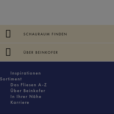
SCHAURAUM FINDEN
ÜBER BEINKOFER
Inspirationen
Sortiment
Das Fliesen A-Z
Über Beinkofer
In Ihrer Nähe
Karriere