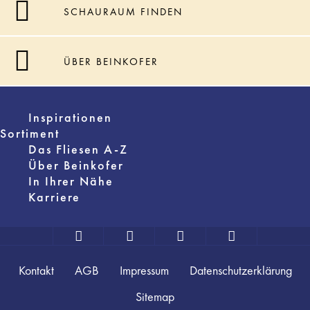
SCHAURAUM FINDEN
ÜBER BEINKOFER
Inspirationen
Sortiment
Das Fliesen A-Z
Über Beinkofer
In Ihrer Nähe
Karriere
Kontakt
AGB
Impressum
Datenschutzerklärung
Sitemap