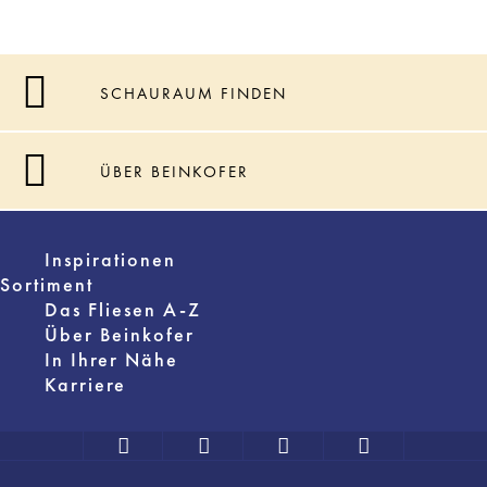
SCHAURAUM FINDEN
ÜBER BEINKOFER
Inspirationen
Sortiment
Das Fliesen A-Z
Über Beinkofer
In Ihrer Nähe
Karriere