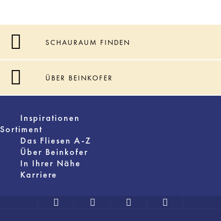
SCHAURAUM FINDEN
ÜBER BEINKOFER
Inspirationen
Sortiment
Das Fliesen A-Z
Über Beinkofer
In Ihrer Nähe
Karriere