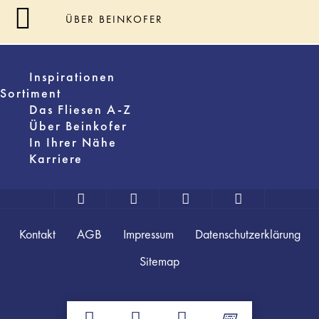
ÜBER BEINKOFER
Inspirationen
Sortiment
Das Fliesen A-Z
Über Beinkofer
In Ihrer Nähe
Karriere
Kontakt
AGB
Impressum
Datenschutzerklärung
Sitemap