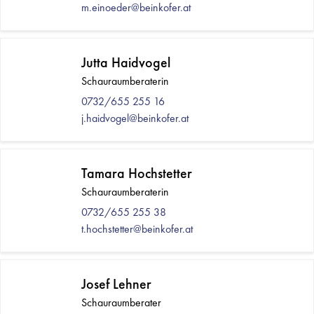
m.einoeder@beinkofer.at
Jutta Haidvogel
Schauraumberaterin
0732/655 255 16
j.haidvogel@beinkofer.at
Tamara Hochstetter
Schauraumberaterin
0732/655 255 38
t.hochstetter@beinkofer.at
Josef Lehner
Schauraumberater