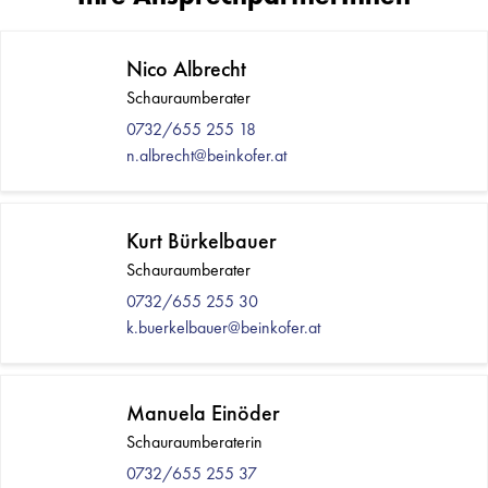
Nico Albrecht
Schauraumberater
0732/655 255 18
n.albrecht@beinkofer.at
Kurt Bürkelbauer
Schauraumberater
0732/655 255 30
k.buerkelbauer@beinkofer.at
Manuela Einöder
Schauraumberaterin
0732/655 255 37