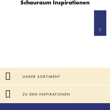
Schauraum Inspirationen
UNSER SORTIMENT
ZU DEN INSPIRATIONEN