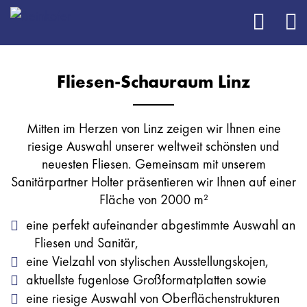
Fliesen-Schauraum Linz
Mitten im Herzen von Linz zeigen wir Ihnen eine
riesige Auswahl unserer weltweit schönsten und
neuesten Fliesen. Gemeinsam mit unserem
Sanitärpartner Holter präsentieren wir Ihnen auf einer
Fläche von 2000 m²
eine perfekt aufeinander abgestimmte Auswahl an
Fliesen und Sanitär,
eine Vielzahl von stylischen Ausstellungskojen,
aktuellste fugenlose Großformatplatten sowie
eine riesige Auswahl von Oberflächenstrukturen