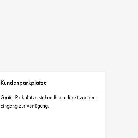
Kundenparkplätze
Gratis-Parkplätze stehen Ihnen direkt vor dem
Eingang zur Verfügung.