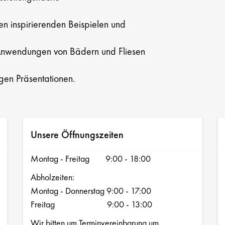
hen inspirierenden Beispielen und
Anwendungen von Bädern und Fliesen
igen Präsentationen.
Unsere Öffnungszeiten
Montag - Freitag 9:00 - 18:00
Abholzeiten:
Montag - Donnerstag 9:00 - 17:00
Freitag 9:00 - 13:00
Wir bitten um Terminvereinbarung um