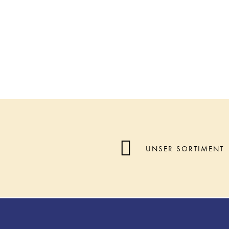
UNSER SORTIMENT