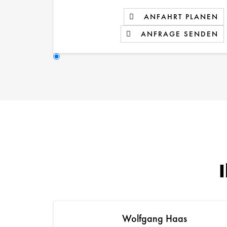
ANFAHRT PLANEN
ANFRAGE SENDEN
Wolfgang Haas