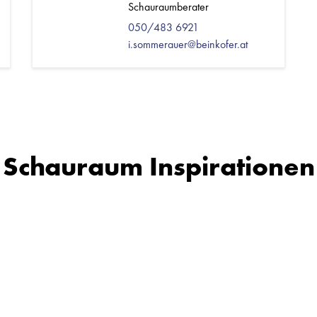
Schauraumberater
050/483 6921
i.sommerauer@beinkofer.at
Schauraum Inspirationen