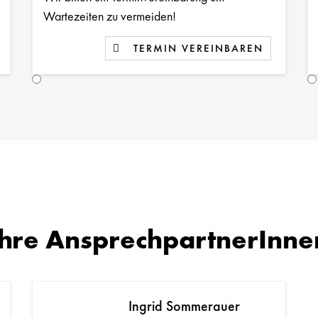
Wartezeiten zu vermeiden!
TERMIN VEREINBAREN
Ihre AnsprechpartnerInne
Ingrid Sommerauer