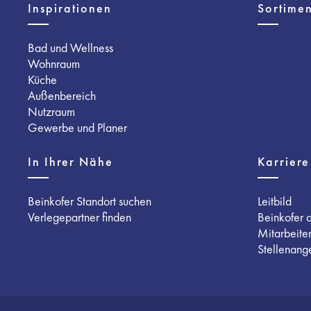
Inspirationen
Sortimen
Bad und Wellness
Wohnraum
Küche
Außenbereich
Nutzraum
Gewerbe und Planer
In Ihrer Nähe
Karriere
Beinkofer Standort suchen
Leitbild
Verlegepartner finden
Beinkofer 
Mitarbeite
Stellenang