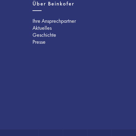
Über Beinkofer
Ihre Ansprechpartner
Aktuelles
Geschichte
Presse