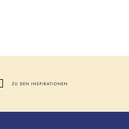
ZU DEN INSPIRATIONEN