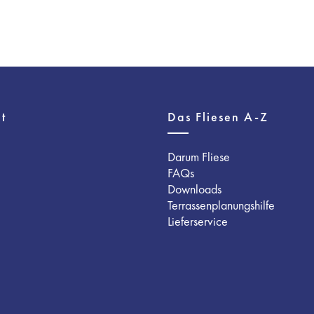
t
Das Fliesen A-Z
Darum Fliese
FAQs
Downloads
Terrassenplanungshilfe
Lieferservice