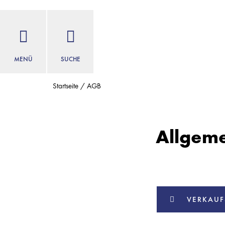
MENÜ
SUCHE
Startseite
AGB
Allgeme
VERKAUF