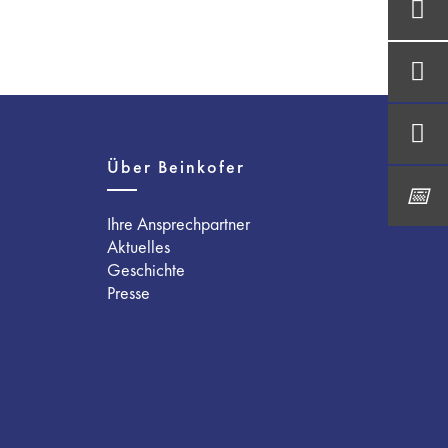
Über Beinkofer
Ihre Ansprechpartner
Aktuelles
Geschichte
Presse