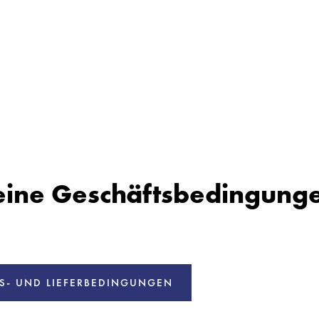
ine Geschäftsbedingung
S- UND LIEFERBEDINGUNGEN