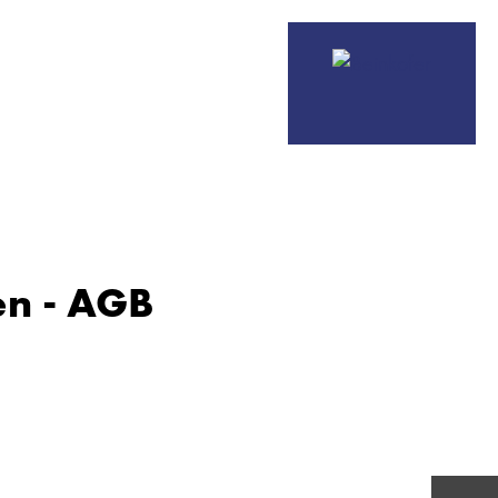
en - AGB