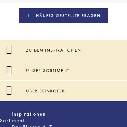
HÄUFIG GESTELLTE FRAGEN
ZU DEN INSPIRATIONEN
UNSER SORTIMENT
ÜBER BEINKOFER
Inspirationen
Sortiment
Das Fliesen A-Z