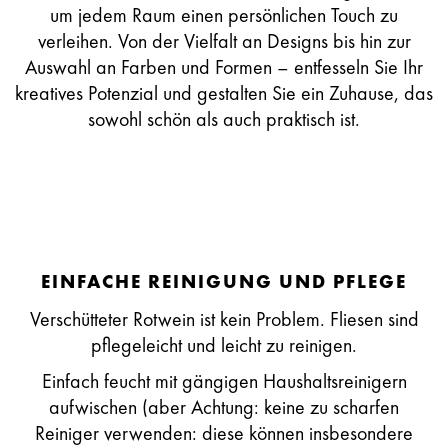
um jedem Raum einen persönlichen Touch zu
verleihen. Von der Vielfalt an Designs bis hin zur
Auswahl an Farben und Formen – entfesseln Sie Ihr
kreatives Potenzial und gestalten Sie ein Zuhause, das
sowohl schön als auch praktisch ist.
EINFACHE REINIGUNG UND PFLEGE
Verschütteter Rotwein ist kein Problem. Fliesen sind
pflegeleicht und leicht zu reinigen.
Einfach feucht mit gängigen Haushaltsreinigern
aufwischen (aber Achtung: keine zu scharfen
Reiniger verwenden: diese können insbesondere