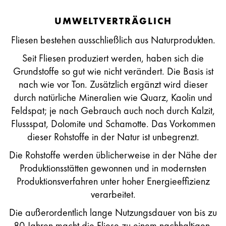
UMWELTVERTRÄGLICH
Fliesen bestehen ausschließlich aus Naturprodukten.
Seit Fliesen produziert werden, haben sich die
Grundstoffe so gut wie nicht verändert. Die Basis ist
nach wie vor Ton. Zusätzlich ergänzt wird dieser
durch natürliche Mineralien wie Quarz, Kaolin und
Feldspat; je nach Gebrauch auch noch durch Kalzit,
Flussspat, Dolomite und Schamotte. Das Vorkommen
dieser Rohstoffe in der Natur ist unbegrenzt.
Die Rohstoffe werden üblicherweise in der Nähe der
Produktionsstätten gewonnen und in modernsten
Produktionsverfahren unter hoher Energieeffizienz
verarbeitet.
Die außerordentlich lange Nutzungsdauer von bis zu
80 Jahren macht die Fliese zu einem nachhaltigen,