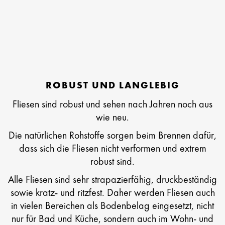
ROBUST UND LANGLEBIG
Fliesen sind robust und sehen nach Jahren noch aus
wie neu.
Die natürlichen Rohstoffe sorgen beim Brennen dafür,
dass sich die Fliesen nicht verformen und extrem
robust sind.
Alle Fliesen sind sehr strapazierfähig, druckbeständig
sowie kratz- und ritzfest. Daher werden Fliesen auch
in vielen Bereichen als Bodenbelag eingesetzt, nicht
nur für Bad und Küche, sondern auch im Wohn- und