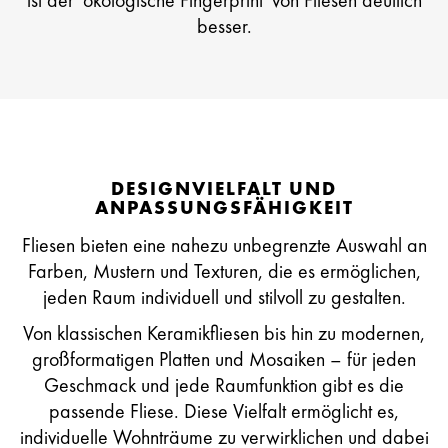
ist der 'ökologische Fingerprint' von Fliesen deutlich
besser.
DESIGNVIELFALT UND
ANPASSUNGSFÄHIGKEIT
Fliesen bieten eine nahezu unbegrenzte Auswahl an
Farben, Mustern und Texturen, die es ermöglichen,
jeden Raum individuell und stilvoll zu gestalten.
Von klassischen Keramikfliesen bis hin zu modernen,
großformatigen Platten und Mosaiken – für jeden
Geschmack und jede Raumfunktion gibt es die
passende Fliese. Diese Vielfalt ermöglicht es,
individuelle Wohnträume zu verwirklichen und dabei