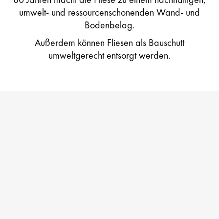
umwelt- und ressourcenschonenden Wand- und
Bodenbelag.
Außerdem können Fliesen als Bauschutt
umweltgerecht entsorgt werden.