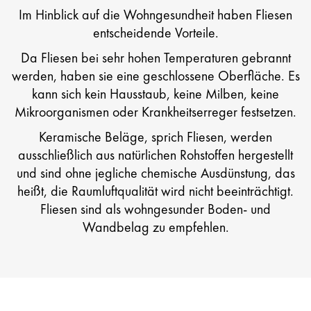
Im Hinblick auf die Wohngesundheit haben Fliesen
entscheidende Vorteile.
Da Fliesen bei sehr hohen Temperaturen gebrannt
werden, haben sie eine geschlossene Oberfläche. Es
kann sich kein Hausstaub, keine Milben, keine
Mikroorganismen oder Krankheitserreger festsetzen.
Keramische Beläge, sprich Fliesen, werden
ausschließlich aus natürlichen Rohstoffen hergestellt
und sind ohne jegliche chemische Ausdünstung, das
heißt, die Raumluftqualität wird nicht beeinträchtigt.
Fliesen sind als wohngesunder Boden- und
Wandbelag zu empfehlen.