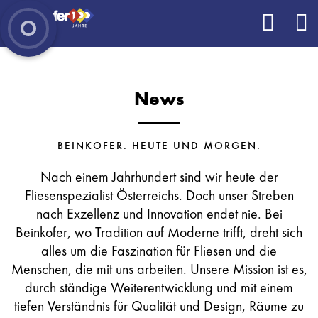
News
BEINKOFER. HEUTE UND MORGEN.
Nach einem Jahrhundert sind wir heute der
Fliesenspezialist Österreichs. Doch unser Streben
nach Exzellenz und Innovation endet nie. Bei
Beinkofer, wo Tradition auf Moderne trifft, dreht sich
alles um die Faszination für Fliesen und die
Menschen, die mit uns arbeiten. Unsere Mission ist es,
durch ständige Weiterentwicklung und mit einem
tiefen Verständnis für Qualität und Design, Räume zu