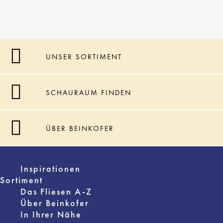
UNSER SORTIMENT
SCHAURAUM FINDEN
ÜBER BEINKOFER
Inspirationen
Sortiment
Das Fliesen A-Z
Über Beinkofer
In Ihrer Nähe