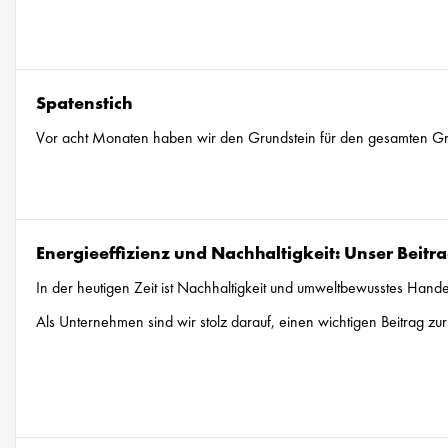
Spatenstich
Vor acht Monaten haben wir den Grundstein für den gesamten Grünw
Energieeffizienz und Nachhaltigkeit: Unser Beit
In der heutigen Zeit ist Nachhaltigkeit und umweltbewusstes Hand
Als Unternehmen sind wir stolz darauf, einen wichtigen Beitrag 