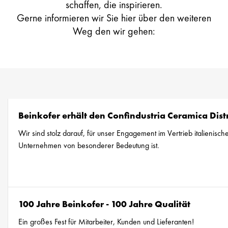
schaffen, die inspirieren.
Gerne informieren wir Sie hier über den weiteren
Weg den wir gehen:
Beinkofer erhält den Confindustria Ceramica Dis
Wir sind stolz darauf, für unser Engagement im Vertrieb italienisc
Unternehmen von besonderer Bedeutung ist.
100 Jahre Beinkofer - 100 Jahre Qualität
Ein großes Fest für Mitarbeiter, Kunden und Lieferanten!