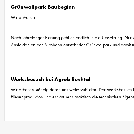
Grünwallpark Baubeginn
Wir erweitern!
Nach jahrelanger Planung geht es endlich in die Umsetzung. Nu
Ansfelden an der Autobahn entsteht der Grünwallpark und damit u
Werksbesuch bei Agrob Buchtal
Wir arbeiten ständig daran uns weiterzubilden. Der Werksbesuch b
Fliesenproduktion und erklärt sehr praktisch die technischen Eig