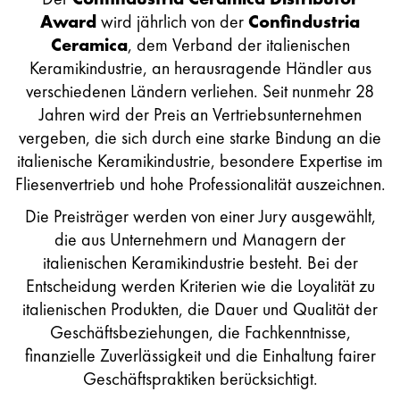
Award
wird jährlich von der
Confindustria
Ceramica
, dem Verband der italienischen
Keramikindustrie, an herausragende Händler aus
verschiedenen Ländern verliehen. Seit nunmehr 28
Jahren wird der Preis an Vertriebsunternehmen
vergeben, die sich durch eine starke Bindung an die
italienische Keramikindustrie, besondere Expertise im
Fliesenvertrieb und hohe Professionalität auszeichnen.
Die Preisträger werden von einer Jury ausgewählt,
die aus Unternehmern und Managern der
italienischen Keramikindustrie besteht. Bei der
Entscheidung werden Kriterien wie die Loyalität zu
italienischen Produkten, die Dauer und Qualität der
Geschäftsbeziehungen, die Fachkenntnisse,
finanzielle Zuverlässigkeit und die Einhaltung fairer
Geschäftspraktiken berücksichtigt.