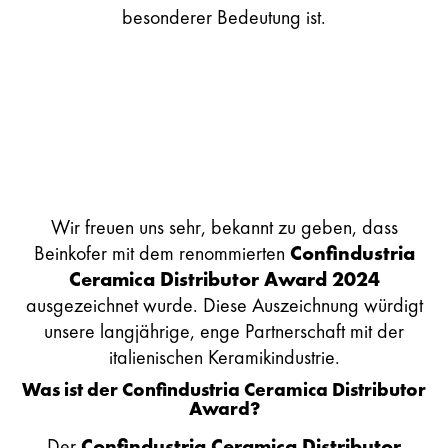
besonderer Bedeutung ist.
Wir freuen uns sehr, bekannt zu geben, dass
Beinkofer mit dem renommierten
Confindustria
Ceramica Distributor Award 2024
ausgezeichnet wurde. Diese Auszeichnung würdigt
unsere langjährige, enge Partnerschaft mit der
italienischen Keramikindustrie.
Was ist der Confindustria Ceramica Distributor
Award?
Der
Confindustria Ceramica Distributor