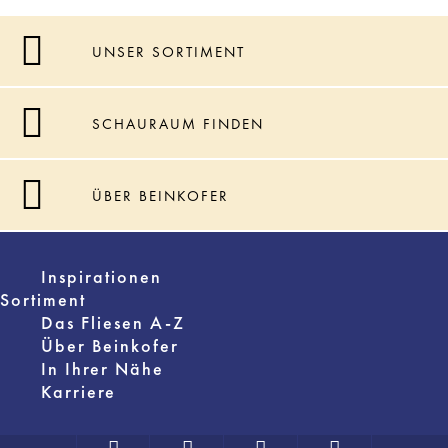
UNSER SORTIMENT
SCHAURAUM FINDEN
ÜBER BEINKOFER
Inspirationen
Sortiment
Das Fliesen A-Z
Über Beinkofer
In Ihrer Nähe
Karriere