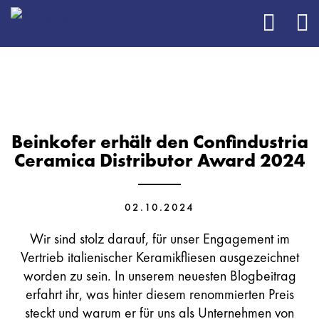
Beinkofer erhält den Confindustria
Ceramica Distributor Award 2024
02.10.2024
Wir sind stolz darauf, für unser Engagement im
Vertrieb italienischer Keramikfliesen ausgezeichnet
worden zu sein. In unserem neuesten Blogbeitrag
erfahrt ihr, was hinter diesem renommierten Preis
steckt und warum er für uns als Unternehmen von