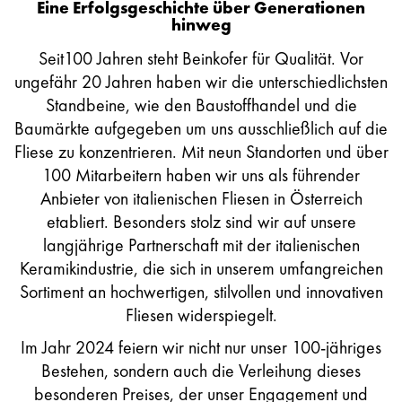
Eine Erfolgsgeschichte über Generationen
hinweg
Seit100 Jahren steht Beinkofer für Qualität. Vor
ungefähr 20 Jahren haben wir die unterschiedlichsten
Standbeine, wie den Baustoffhandel und die
Baumärkte aufgegeben um uns ausschließlich auf die
Fliese zu konzentrieren. Mit neun Standorten und über
100 Mitarbeitern haben wir uns als führender
Anbieter von italienischen Fliesen in Österreich
etabliert. Besonders stolz sind wir auf unsere
langjährige Partnerschaft mit der italienischen
Keramikindustrie, die sich in unserem umfangreichen
Sortiment an hochwertigen, stilvollen und innovativen
Fliesen widerspiegelt.
Im Jahr 2024 feiern wir nicht nur unser 100-jähriges
Bestehen, sondern auch die Verleihung dieses
besonderen Preises, der unser Engagement und