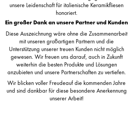
unsere Leidenschaft für italienische Keramikfliesen
honoriert.
Ein großer Dank an unsere Partner und Kunden
Diese Auszeichnung wäre ohne die Zusammenarbeit
mit unseren großartigen Partnern und die
Unterstützung unserer treuen Kunden nicht möglich
gewesen. Wir freuen uns darauf, auch in Zukunft
weiterhin die besten Produkte und Lösungen
anzubieten und unsere Partnerschaften zu vertiefen.
Wir blicken voller Freudeauf die kommenden Jahre
und sind dankbar für diese besondere Anerkennung
unserer Arbeit!