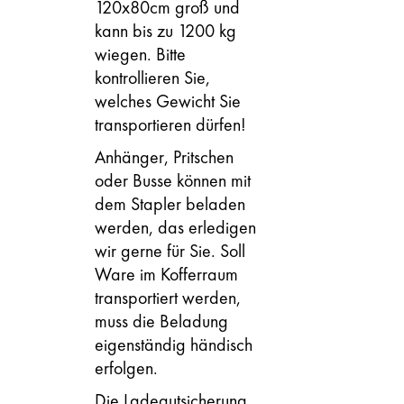
120x80cm groß und
kann bis zu 1200 kg
wiegen. Bitte
kontrollieren Sie,
welches Gewicht Sie
transportieren dürfen!
Anhänger, Pritschen
oder Busse können mit
dem Stapler beladen
werden, das erledigen
wir gerne für Sie. Soll
Ware im Kofferraum
transportiert werden,
muss die Beladung
eigenständig händisch
erfolgen.
Die Ladegutsicherung