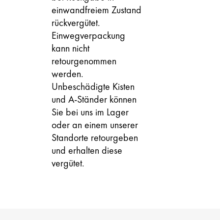
einwandfreiem Zustand
rückvergütet.
Einwegverpackung
kann nicht
retourgenommen
werden.
Unbeschädigte Kisten
und A-Ständer können
Sie bei uns im Lager
oder an einem unserer
Standorte retourgeben
und erhalten diese
vergütet.