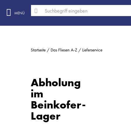
MENÜ
Startseite
Das Fliesen A-Z
Lieferservice
Abholung
im
Beinkofer-
Lager