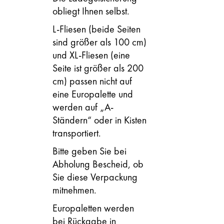
obliegt Ihnen selbst.
L-Fliesen (beide Seiten
sind größer als 100 cm)
und XL-Fliesen (eine
Seite ist größer als 200
cm) passen nicht auf
eine Europalette und
werden auf „A-
Ständern“ oder in Kisten
transportiert.
Bitte geben Sie bei
Abholung Bescheid, ob
Sie diese Verpackung
mitnehmen.
Europaletten werden
bei Rückgabe in