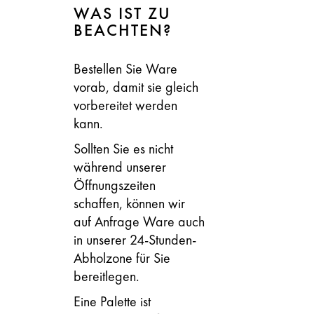
WAS IST ZU
BEACHTEN?
Bestellen Sie Ware
vorab, damit sie gleich
vorbereitet werden
kann.
Sollten Sie es nicht
während unserer
Öffnungszeiten
schaffen, können wir
auf Anfrage Ware auch
in unserer 24-Stunden-
Abholzone für Sie
bereitlegen.
Eine Palette ist